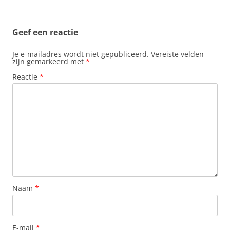
Geef een reactie
Je e-mailadres wordt niet gepubliceerd.
Vereiste velden
zijn gemarkeerd met
*
Reactie
*
Naam
*
E-mail
*